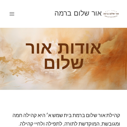
Ski
t
אור שלום ברמה
conten
אודות אור
שלום
קהילת אור שלום ברמת בית שמש א׳ היא קהילה חמה
ומגובשת, המוקדשת לתורה, לתפילה ולחיי קהילה.