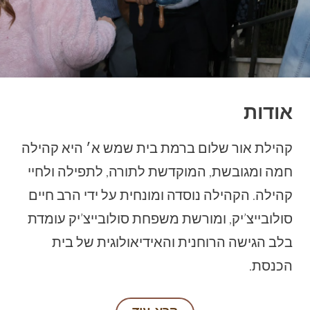
אודות
קהילת אור שלום ברמת בית שמש א׳ היא קהילה
חמה ומגובשת, המוקדשת לתורה, לתפילה ולחיי
קהילה. הקהילה נוסדה ומונחית על ידי הרב חיים
סולובייצ’יק, ומורשת משפחת סולובייצ’יק עומדת
בלב הגישה הרוחנית והאידיאולוגית של בית
הכנסת.